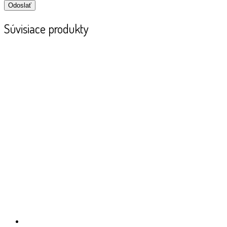
Súvisiace produkty