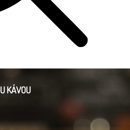
OU KÁVOU