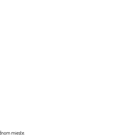
ednom mieste.