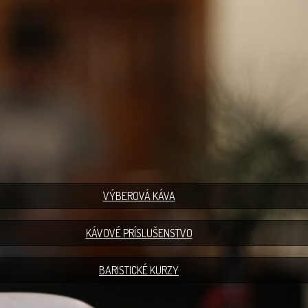
VÝBEROVÁ KÁVA
KÁVOVÉ PRÍSLUŠENSTVO
BARISTICKÉ KURZY