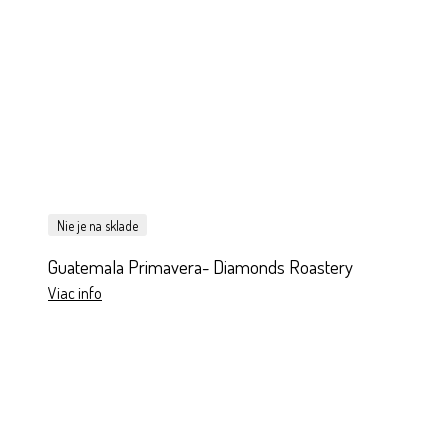
Nie je na sklade
Guatemala Primavera- Diamonds Roastery
Viac info