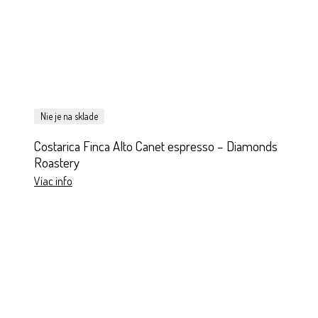
Nie je na sklade
Costarica Finca Alto Canet espresso – Diamonds
Roastery
Viac info