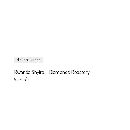
Nie je na sklade
Rwanda Shyira – Diamonds Roastery
Viac info