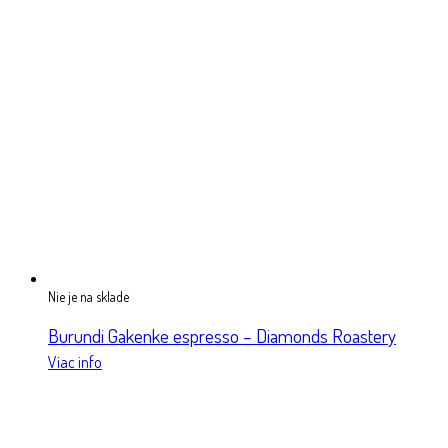
Nie je na sklade
Burundi Gakenke espresso – Diamonds Roastery
Viac info