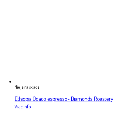
Nie je na sklade
Ethiopia Odaco espresso- Diamonds Roastery
Viac info