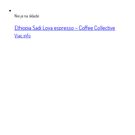
Nie je na sklade
Ethiopia Sadi Loya espresso – Coffee Collective
Viac info