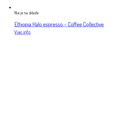
Nie je na sklade
Ethiopia Halo espresso – Coffee Collective
Viac info