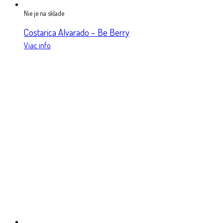
Nie je na sklade
Costarica Alvarado – Be Berry
Viac info