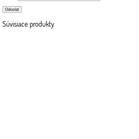
Súvisiace produkty