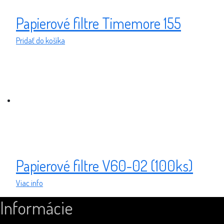
Papierové filtre Timemore 155
Pridať do košíka
Papierové filtre V60-02 (100ks)
Viac info
Informácie