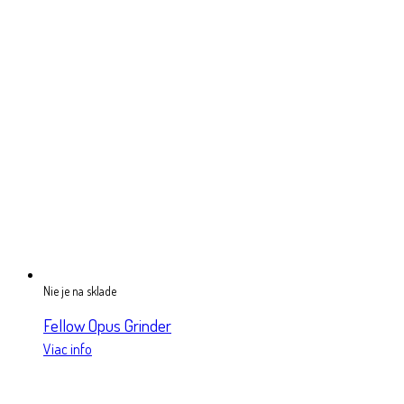
Nie je na sklade
Fellow Opus Grinder
Viac info