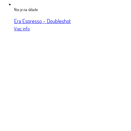
Nie je na sklade
Era Espresso – Doubleshot
Viac info