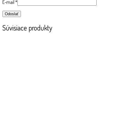
E-mail
*
Súvisiace produkty