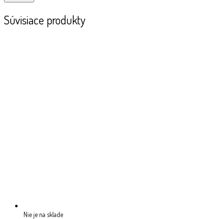
Súvisiace produkty
Nie je na sklade