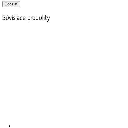
Súvisiace produkty