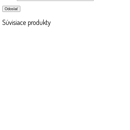
Súvisiace produkty