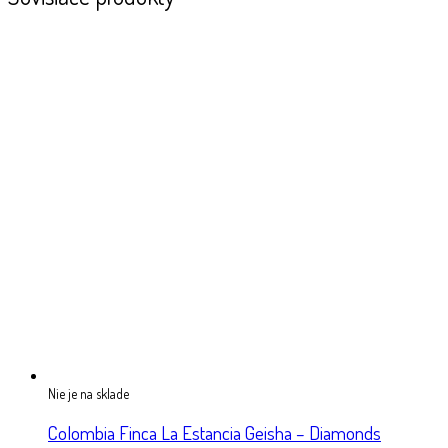
Nie je na sklade
Colombia Finca La Estancia Geisha – Diamonds