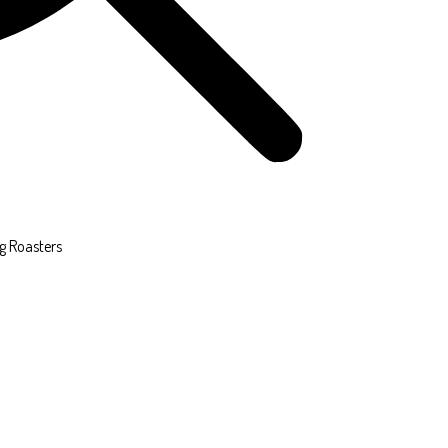
g Roasters