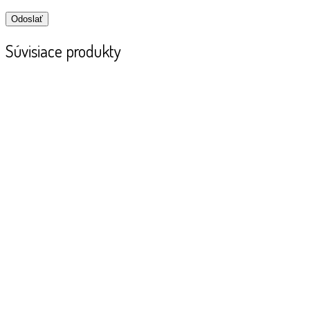
Súvisiace produkty