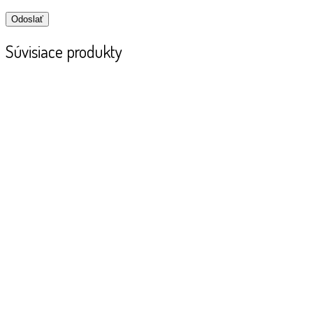
Súvisiace produkty