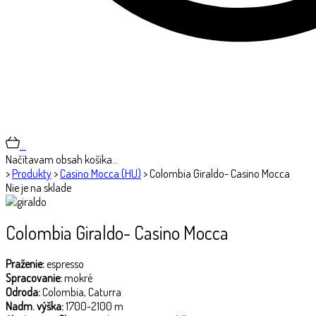
…
Načítavam obsah košíka…
>
Produkty
>
Casino Mocca (HU)
>
Colombia Giraldo- Casino Mocca
Nie je na sklade
Colombia Giraldo- Casino Mocca
Praženie:
espresso
Spracovanie:
mokré
Odroda:
Colombia, Caturra
Nadm. výška:
1700-2100 m