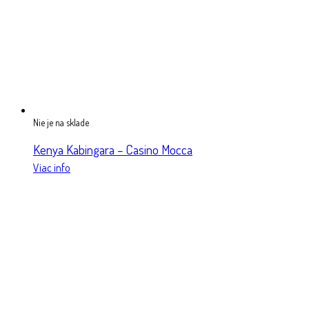
Nie je na sklade
Kenya Kabingara – Casino Mocca
Viac info