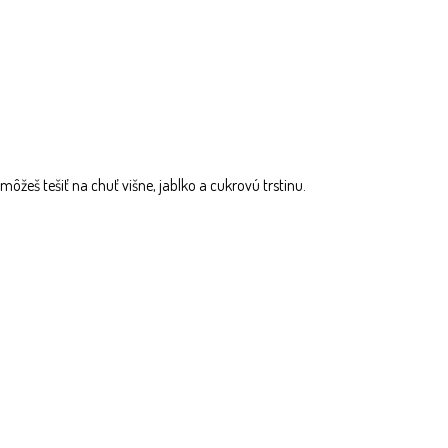
ôžeš tešiť na chuť višne, jablko a cukrovú trstinu.