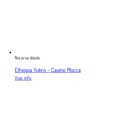
Nie je na sklade
Ethiopia Yukro – Casino Mocca
Viac info