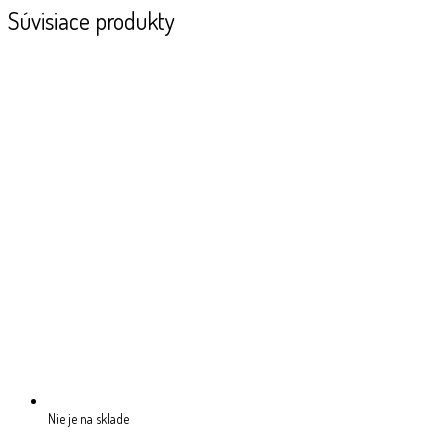
Súvisiace produkty
Nie je na sklade