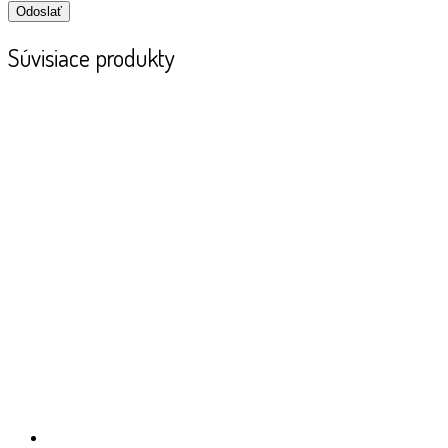
Súvisiace produkty