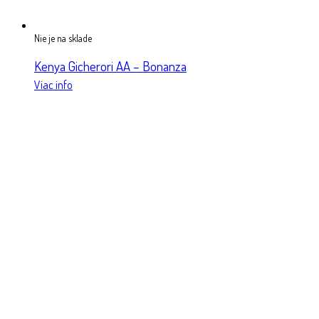
Nie je na sklade
Kenya Gicherori AA – Bonanza
Viac info