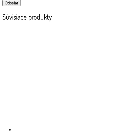
Súvisiace produkty