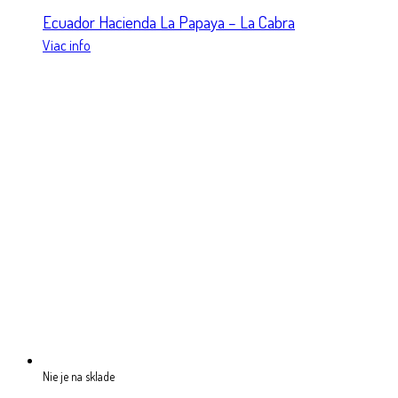
Ecuador Hacienda La Papaya – La Cabra
Viac info
Nie je na sklade