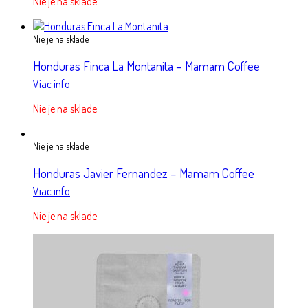
Nie je na sklade
Nie je na sklade
Honduras Finca La Montanita – Mamam Coffee
Viac info
Nie je na sklade
Nie je na sklade
Honduras Javier Fernandez – Mamam Coffee
Viac info
Nie je na sklade